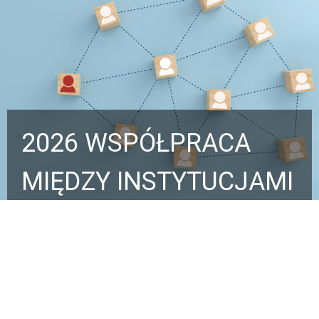
2026 WSPÓŁPRACA
MIĘDZY INSTYTUCJAMI