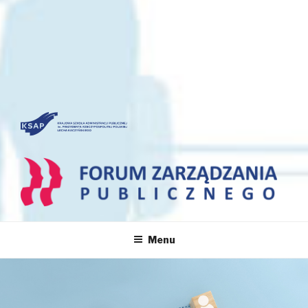
FORUM ZARZĄDZANIA
PUBLICZNEGO
Menu